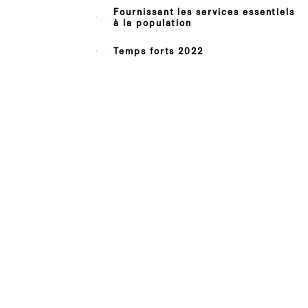
Fournissant les services essentiels
à la population
Temps forts 2022