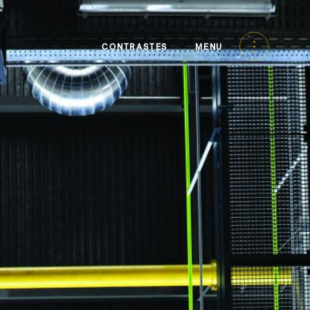
CONTRASTES
MENU